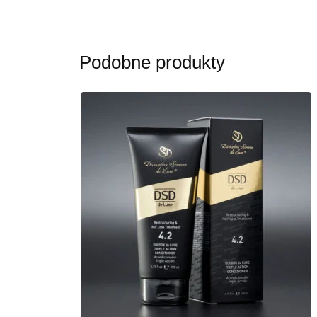
Podobne produkty