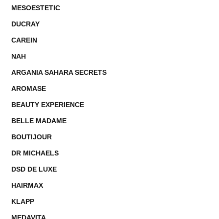
MESOESTETIC
DUCRAY
CAREIN
NAH
ARGANIA SAHARA SECRETS
AROMASE
BEAUTY EXPERIENCE
BELLE MADAME
BOUTIJOUR
DR MICHAELS
DSD DE LUXE
HAIRMAX
KLAPP
MEDAVITA