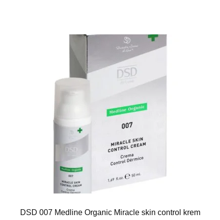
DSD 007 Medline Organic Miracle skin control krem