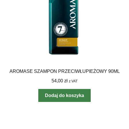
AROMASE SZAMPON PRZECIWŁUPIEŻOWY 90ML
54,00
zł
z VAT
Dodaj do koszyka