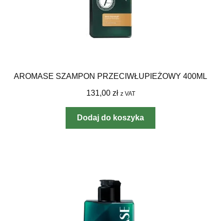
AROMASE SZAMPON PRZECIWŁUPIEŻOWY 400ML
131,00
zł
z VAT
Dodaj do koszyka