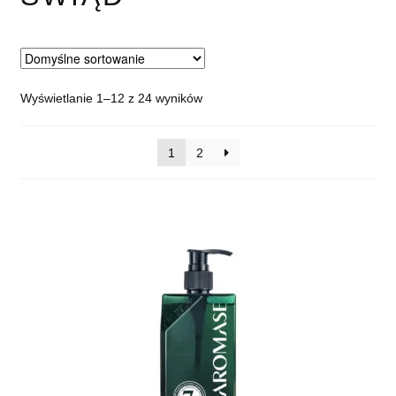
Wyświetlanie 1–12 z 24 wyników
1
2