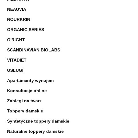
NEAUVIA
NOURKRIN
ORGANIC SERIES
O'RIGHT
SCANDINAVIAN BIOLABS
VITADIET
USŁUGI
Apartamenty wynajem
Konsultacje online
Zabiegi na twarz
Toppery damskie
Syntetyczne toppery damskie
Naturalne toppery damskie