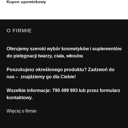
Kupon upominkowy
O FIRMIE
Oferujemy szeroki wybór kosmetyków i suplementów
do pielęgnacji twarzy, ciała, włosów.
Poszukujesz określonego produktu? Zadzwoń do
nas – znajdziemy go dla Ciebie!
Wszelkie informacje:
790 499 993
lub przez formularz
kontaktowy.
Więcej o firmie