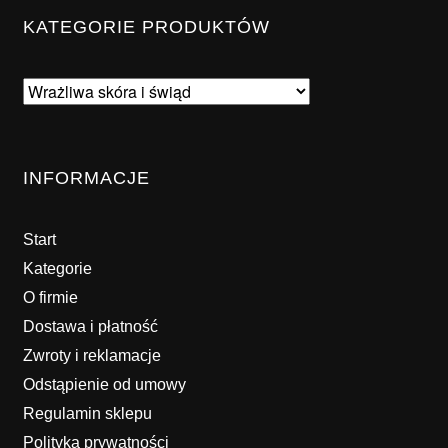
KATEGORIE PRODUKTÓW
INFORMACJE
Start
Kategorie
O firmie
Dostawa i płatność
Zwroty i reklamacje
Odstąpienie od umowy
Regulamin sklepu
Polityka prywatności