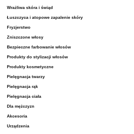
Wrażliwa skóra i świąd
Łuszczyca i atopowe zapalenie skóry
Fryzjerstwo
Zniszczone włosy
Bezpieczne farbowanie włosów
Produkty do stylizacji włosów
Produkty kosmetyczne
Pielęgnacja twarzy
Pielęgnacja rąk
Pielęgnacja ciała
Dla mężczyzn
Akcesoria
Urządzenia