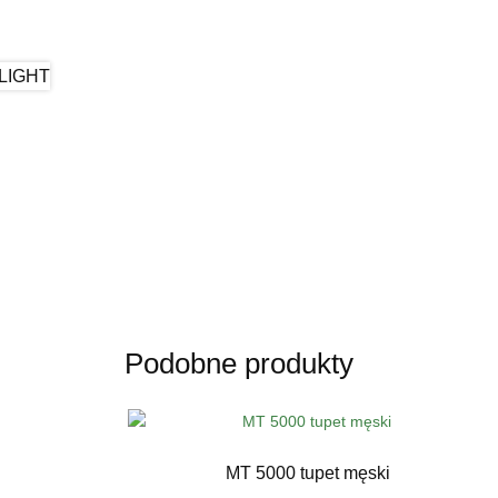
Podobne produkty
MT 5000 tupet męski