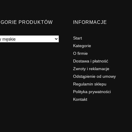
EGORIE PRODUKTÓW
INFORMACJE
Start
Kategorie
O firmie
Dostawa i płatność
Zwroty i reklamacje
Odstąpienie od umowy
Regulamin sklepu
Polityka prywatności
Kontakt