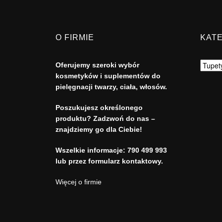
O FIRMIE
KAT
Oferujemy szeroki wybór
kosmetyków i suplementów do
pielęgnacji twarzy, ciała, włosów.
Poszukujesz określonego
produktu? Zadzwoń do nas –
znajdziemy go dla Ciebie!
Wszelkie informacje:
790 499 993
lub przez formularz kontaktowy.
Więcej o firmie