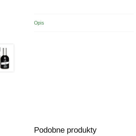
Opis
Podobne produkty