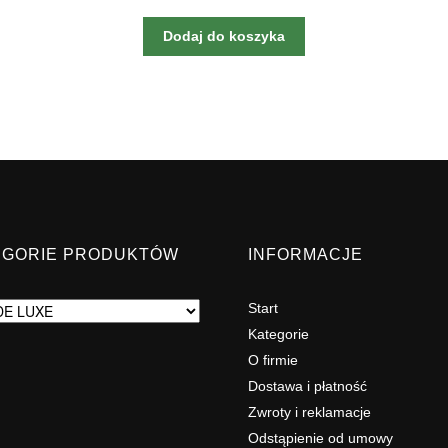
Dodaj do koszyka
EGORIE PRODUKTÓW
INFORMACJE
Start
Kategorie
O firmie
Dostawa i płatność
Zwroty i reklamacje
Odstąpienie od umowy