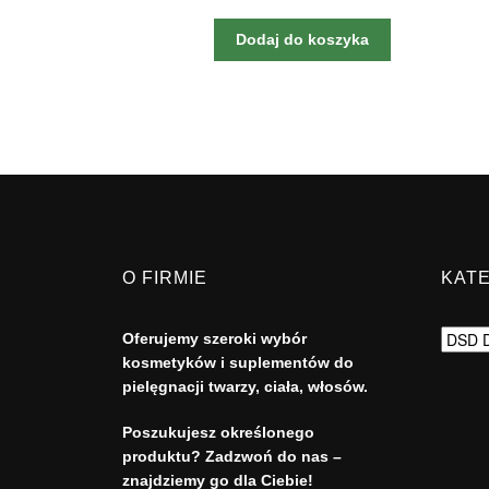
Dodaj do koszyka
O FIRMIE
KAT
Oferujemy szeroki wybór
kosmetyków i suplementów do
pielęgnacji twarzy, ciała, włosów.
Poszukujesz określonego
produktu? Zadzwoń do nas –
znajdziemy go dla Ciebie!