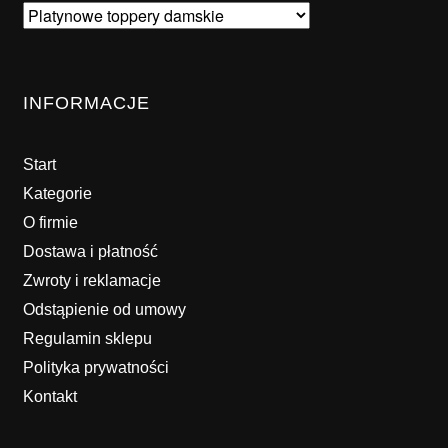
INFORMACJE
Start
Kategorie
O firmie
Dostawa i płatność
Zwroty i reklamacje
Odstąpienie od umowy
Regulamin sklepu
Polityka prywatności
Kontakt