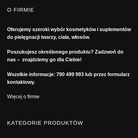
O FIRMIE
Oferujemy szeroki wybór kosmetyków i suplementów
do pielęgnacji twarzy, ciała, włosów.
Poszukujesz określonego produktu? Zadzwoń do
nas – znajdziemy go dla Ciebie!
Wszelkie informacje:
790 499 993
lub przez formularz
kontaktowy.
Więcej o firmie
KATEGORIE PRODUKTÓW